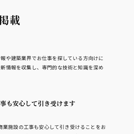
掲載
情報や建築業界でお仕事を探している方向けに
最新情報を収集し、専門的な技術と知識を深め
事も安心して引き受けます
型商業施設の工事も安心して引き受けることをお