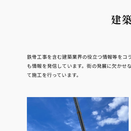
建
鉄骨工事を含む建築業界の役立つ情報等をコ
も情報を発信しています。街の発展に欠かせ
て施工を行っています。