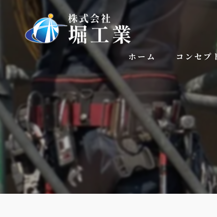
ホーム
コンセプ
代表挨拶