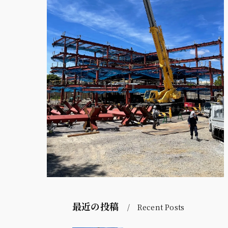
最近の投稿
Recent Posts