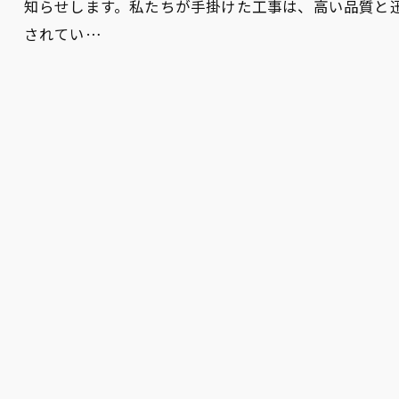
知らせします。私たちが手掛けた工事は、高い品質と
されてい…