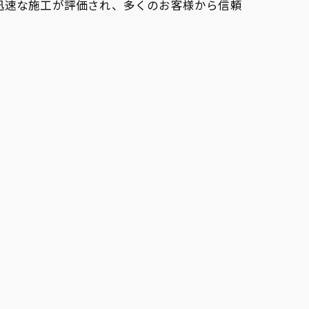
迅速な施工が評価され、多くのお客様から信頼