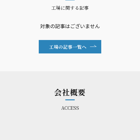
工場に関する記事
対象の記事はございません
工場の記事一覧へ
会社概要
ACCESS