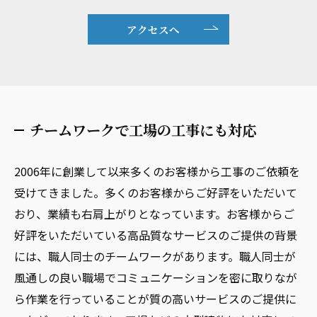
アクセスへ
チームワークで工場の工事にも対応
2006年に創業して以来多くのお客様から工事のご依頼を
受けてきました。多くのお客様からご好評をいただいて
おり、業績も右肩上がりとなっています。お客様からご
好評をいただいている高品質なサービスのご提供の背景
には、職人同士のチームワークがあります。職人同士が
風通しの良い職場でコミュニケーションを密に取りなが
ら作業を行っていることが質の高いサービスのご提供に