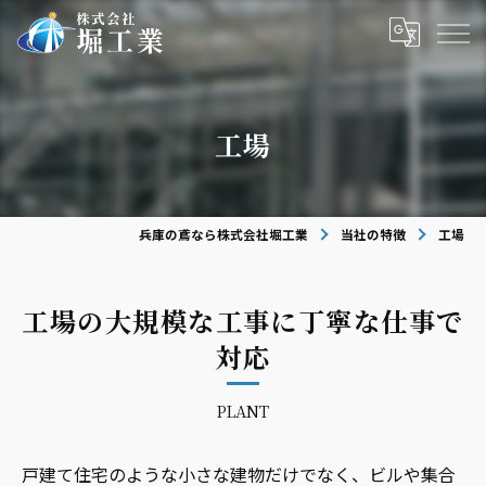
工場
兵庫の鳶なら株式会社堀工業
当社の特徴
工場
工場の大規模な工事に丁寧な仕事で
対応
PLANT
戸建て住宅のような小さな建物だけでなく、ビルや集合