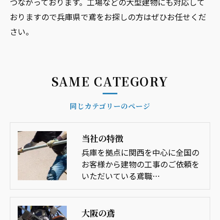
つながっております。工場などの大型建物にも対応して
おりますので兵庫県で鳶をお探しの方はぜひお任せくだ
さい。
SAME CATEGORY
同じカテゴリーのページ
当社の特徴
兵庫を拠点に関西を中心に全国の
お客様から建物の工事のご依頼を
いただいている鳶職…
大阪の鳶