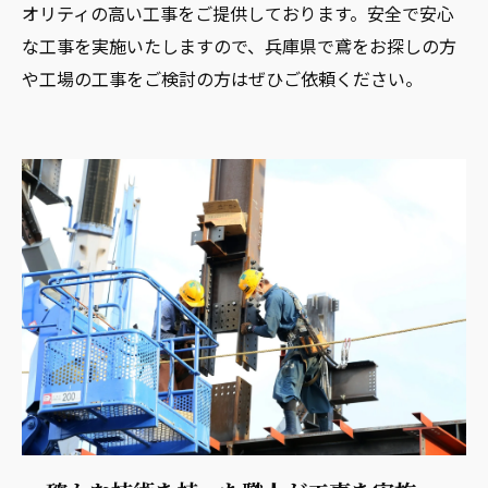
オリティの高い工事をご提供しております。安全で安心
な工事を実施いたしますので、兵庫県で鳶をお探しの方
や工場の工事をご検討の方はぜひご依頼ください。