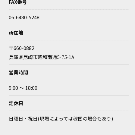
FAX番号
06-6480-5248
所在地
〒660-0882
兵庫県尼崎市昭和南通5-75-1A
営業時間
9:00 ～ 18:00
定休日
日曜日・祝日(現場によっては稼働の場合もあり)