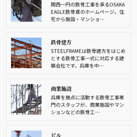
関西一円の鉄骨工事を承るOSAKA
EAGLE鉄骨鳶のホームページ。住
宅から施設・マンショ…
鉄骨建方
STEELFRAMEは鉄骨建方をはじめ
とする鉄骨工事一式に対応する建
築会社です。兵庫を中…
商業施設
兵庫を拠点に活動する鉄骨工事専
門のスタッフが、商業施設やマン
ションなどの鉄骨工…
ビル