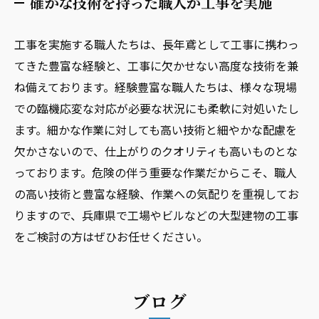
確かな技術を持った職人が工事を実施
工事を実施する職人たちは、長年鳶として工事に携わっ
てきた豊富な経験と、工事に欠かせない高度な技術を兼
ね備えております。経験豊富な職人たちは、様々な現場
での臨機応変な対応が必要な状況にも柔軟に対処いたし
ます。細かな作業に対しても高い技術と細やかな配慮を
欠かさないので、仕上がりのクオリティも高いものとな
っております。危険の伴う重要な作業だからこそ、職人
の高い技術と豊富な経験、作業への気配りを重視してお
りますので、兵庫県で工場やビルなどの大型建物の工事
をご検討の方はぜひお任せください。
ブログ