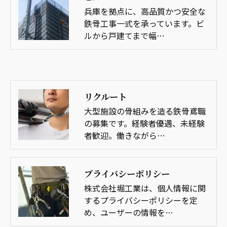
兵庫を拠点に、高品質かつ安全な
鉄骨工事一式を承っています。ビ
ルから戸建てまで幅…
リクルート
大型施設の骨組みを造る鉄骨鳶職
の募集です。経験者優遇、未経験
者歓迎。働きながら…
プライバシーポリシー
株式会社堀工業は、個人情報に関
するプライバシーポリシーを定
め、ユーザーの情報を…