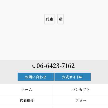
兵庫
鳶
06-6423-7162
お問い合わせ
公式サイト
ホーム
コンセプト
代表挨拶
フロー