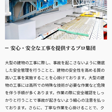
安心・安全な工事を提供するプロ集団
大型の建物の工事に際し、事故を起こさないように徹底
した安全管理を行うことと、建物の安全性を高める質の
高い工事を実施することを心掛けております。大型の建
物の工事には高所での特殊な技術が必要な作業など危険
を伴う手順が多くあります。作業の際に安全確認をしっ
かりと行うことで事故が起きないよう細心の注意を払っ
ております。さらに、丁寧な作業を心掛けることで、ク