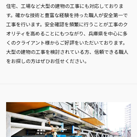
住宅、工場など大型の建物の工事にも対応しておりま
す。確かな技術と豊富な経験を持った職人が安全第一で
工事を行います。安全確認を頻繁に行うことが工事のク
オリティを高めることにもつながり、兵庫県を中心に多
くのクライアント様からご好評をいただいております。
大型の建物の工事を検討されている方、信頼できる職人
をお探しの方はぜひお任せください。