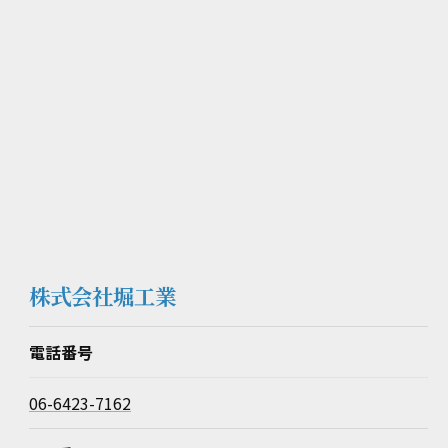
株式会社堀工業
電話番号
06-6423-7162